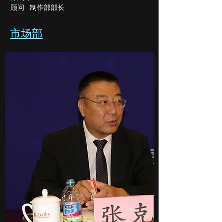
顾问 | 制作部部长
​市场部