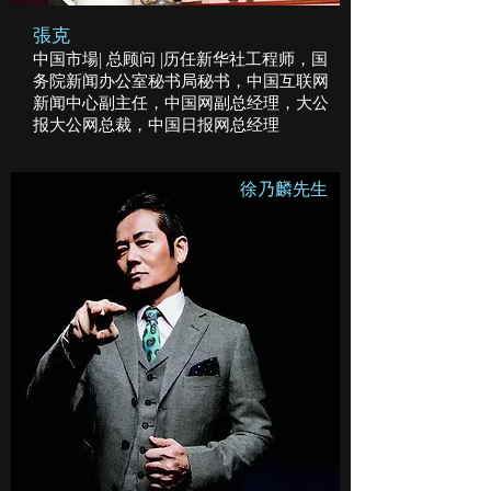
張克
中国市場| 总顾问 |历任新华社工程师，国
务院新闻办公室秘书局秘书，中国互联网
新闻中心副主任，中国网副总经理，大公
报大公网总裁，中国日报网总经理
​徐乃麟先生