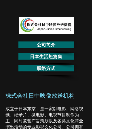
公司简介
日本生活短篇集
联络方式
株式会社日中映像放送机构
成立于日本东京，是一家以电影、网络视
频、纪录片、微电影、电视节目制作为
主，同时兼营广告策划以及各类文化商业
演出活动的专业影视文化公司。公司拥有